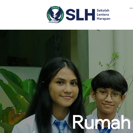
Rumah