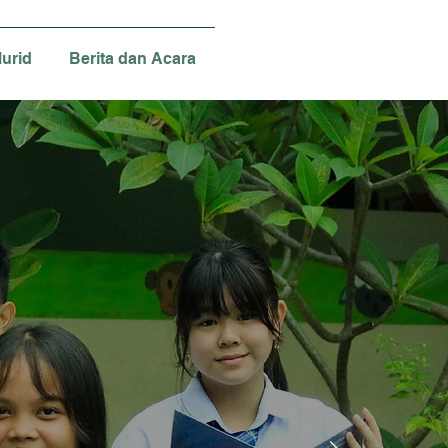
urid
Berita dan Acara