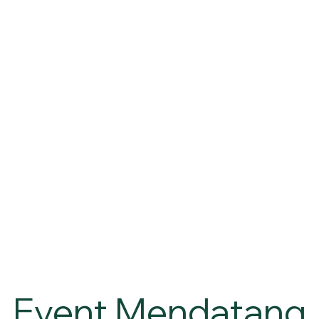
Event Mendatang