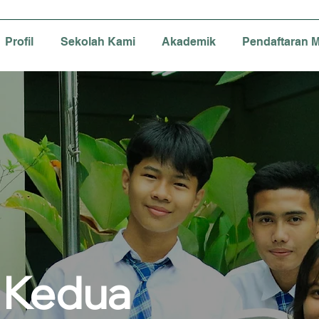
Profil
Sekolah Kami
Akademik
Pendaftaran M
 Kedua