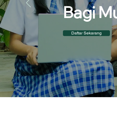
Bagi M
Daftar Sekarang