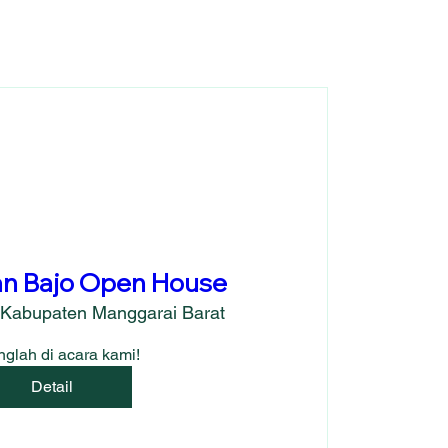
n Bajo Open House
Kabupaten Manggarai Barat
glah di acara kami!
Detail