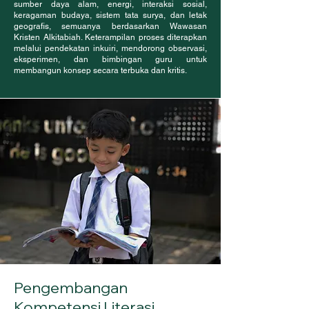
sumber daya alam, energi, interaksi sosial,
keragaman budaya, sistem tata surya, dan letak
geografis, semuanya berdasarkan Wawasan
Kristen Alkitabiah. Keterampilan proses diterapkan
melalui pendekatan inkuiri, mendorong observasi,
eksperimen, dan bimbingan guru untuk
membangun konsep secara terbuka dan kritis.
Pengembangan
Kompetensi Literasi