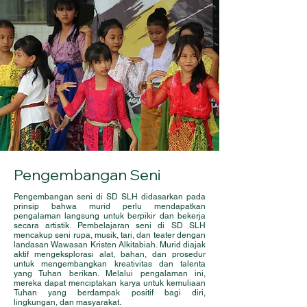
Pengembangan Seni
Pengembangan seni di SD SLH didasarkan pada
prinsip bahwa murid perlu mendapatkan
pengalaman langsung untuk berpikir dan bekerja
secara artistik. Pembelajaran seni di SD SLH
mencakup seni rupa, musik, tari, dan teater dengan
landasan Wawasan Kristen Alkitabiah. Murid diajak
aktif mengeksplorasi alat, bahan, dan prosedur
untuk mengembangkan kreativitas dan talenta
yang Tuhan berikan. Melalui pengalaman ini,
mereka dapat menciptakan karya untuk kemuliaan
Tuhan yang berdampak positif bagi diri,
lingkungan, dan masyarakat.