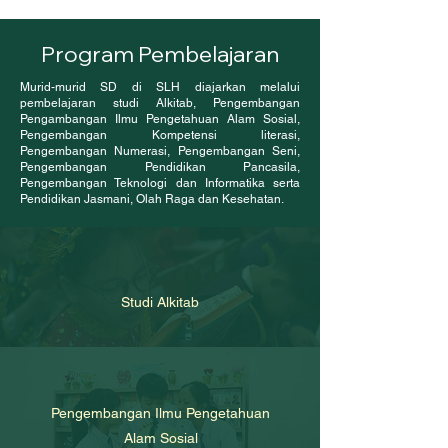
Program Pembelajaran
Murid-murid SD di SLH diajarkan melalui
pembelajaran studi Alkitab, Pengembangan
Pengambangan Ilmu Pengetahuan Alam Sosial,
Pengembangan Kompetensi literasi,
Pengembangan Numerasi, Pengembangan Seni,
Pengembangan Pendidikan Pancasila,
Pengembangan Teknologi dan Informatika serta
Pendidikan Jasmani, Olah Raga dan Kesehatan
.
Studi Alkitab
Pengembangan Ilmu Pengetahuan
Alam Sosial