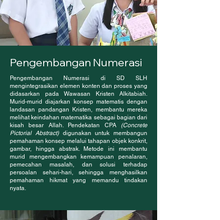
Pengembangan Numerasi
Pengembangan Numerasi di SD SLH
mengintegrasikan elemen konten dan proses yang
didasarkan pada Wawasan Kristen Alkitabiah.
Murid-murid diajarkan konsep matematis dengan
landasan pandangan Kristen, membantu mereka
melihat keindahan matematika sebagai bagian dari
kisah besar Allah. Pendekatan CPA
(Concrete
Pictorial Abstract)
digunakan untuk membangun
pemahaman konsep melalui tahapan objek konkrit,
gambar, hingga abstrak. Metode ini membantu
murid mengembangkan kemampuan penalaran,
pemecahan masalah, dan solusi terhadap
persoalan sehari-hari, sehingga menghasilkan
pemahaman hikmat yang memandu tindakan
nyata.