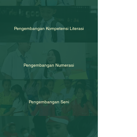
Pengembangan Kompetensi Literasi
Pengembangan Numerasi
Pengembangan Seni