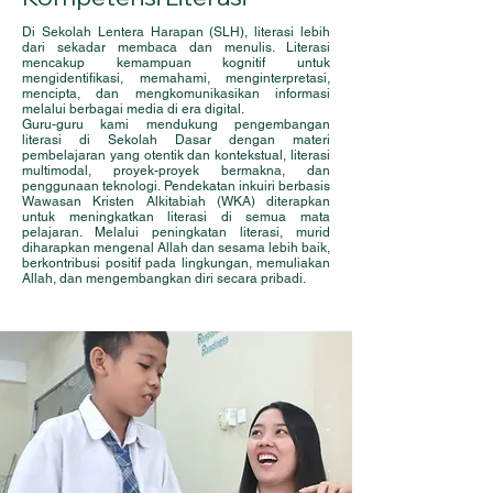
Di Sekolah Lentera Harapan (SLH), literasi lebih
dari sekadar membaca dan menulis. Literasi
mencakup kemampuan kognitif untuk
mengidentifikasi, memahami, menginterpretasi,
mencipta, dan mengkomunikasikan informasi
melalui berbagai media di era digital.
Guru-guru kami mendukung pengembangan
literasi di Sekolah Dasar dengan materi
pembelajaran yang otentik dan kontekstual, literasi
multimodal, proyek-proyek bermakna, dan
penggunaan teknologi. Pendekatan inkuiri berbasis
Wawasan Kristen Alkitabiah (WKA) diterapkan
untuk meningkatkan literasi di semua mata
pelajaran. Melalui peningkatan literasi, murid
diharapkan mengenal Allah dan sesama lebih baik,
berkontribusi positif pada lingkungan, memuliakan
Allah, dan mengembangkan diri secara pribadi.