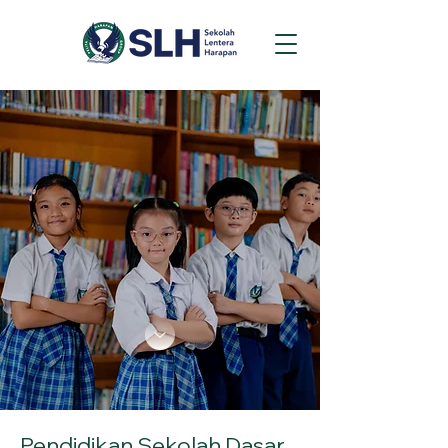
Pendidikan Sekolah Dasar