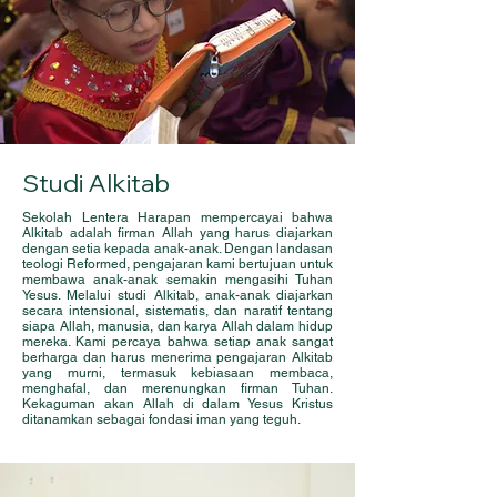
Studi Alkitab
Sekolah Lentera Harapan mempercayai bahwa
Alkitab adalah firman Allah yang harus diajarkan
dengan setia kepada anak-anak. Dengan landasan
teologi Reformed, pengajaran kami bertujuan untuk
membawa anak-anak semakin mengasihi Tuhan
Yesus. Melalui studi Alkitab, anak-anak diajarkan
secara intensional, sistematis, dan naratif tentang
siapa Allah, manusia, dan karya Allah dalam hidup
mereka. Kami percaya bahwa setiap anak sangat
berharga dan harus menerima pengajaran Alkitab
yang murni, termasuk kebiasaan membaca,
menghafal, dan merenungkan firman Tuhan.
Kekaguman akan Allah di dalam Yesus Kristus
ditanamkan sebagai fondasi iman yang teguh.