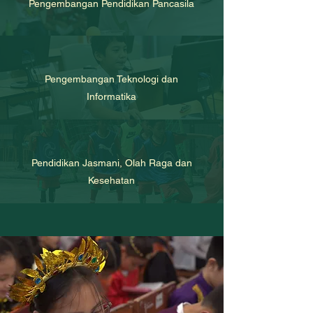
Pengembangan Pendidikan Pancasila
Pengembangan Teknologi dan
Informatika
Pendidikan Jasmani, Olah Raga dan
Kesehatan