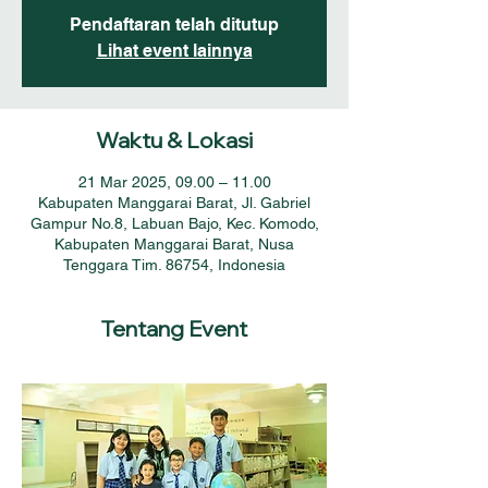
Pendaftaran telah ditutup
Lihat event lainnya
Waktu & Lokasi
21 Mar 2025, 09.00 – 11.00
Kabupaten Manggarai Barat, Jl. Gabriel
Gampur No.8, Labuan Bajo, Kec. Komodo,
Kabupaten Manggarai Barat, Nusa
Tenggara Tim. 86754, Indonesia
Tentang Event