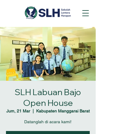
SLH Labuan Bajo
Open House
Jum, 21 Mar
  |  
Kabupaten Manggarai Barat
Datanglah di acara kami!