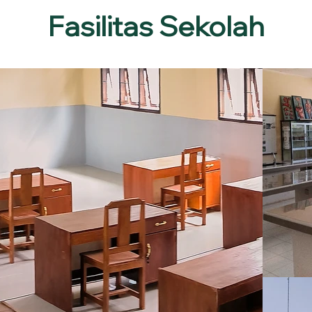
Fasilitas Sekolah