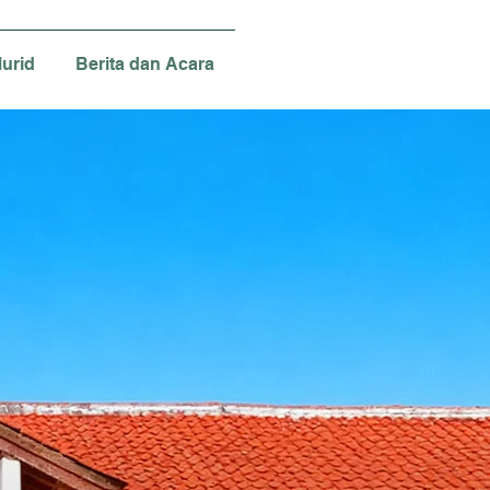
urid
Berita dan Acara