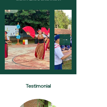
Testimonial