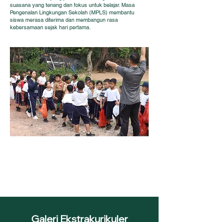
suasana yang tenang dan fokus untuk belajar. Masa
Pengenalan Lingkungan Sekolah (MPLS) membantu
siswa merasa diterima dan membangun rasa
kebersamaan sejak hari pertama.
Galeri Ekstrakurikuler