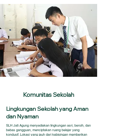
Komunitas Sekolah
Lingkungan Sekolah yang Aman
dan Nyaman
SLH Jati Agung menyediakan lingkungan asri, bersih, dan
bebas gangguan, menciptakan ruang belajar yang
kondusif. Lokasi yang jauh dari kebisingan memberikan